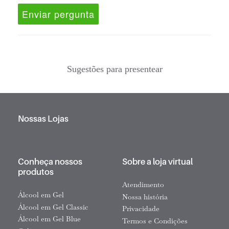
Enviar pergunta
Sugestões para presentear
Nossas Lojas
Conheça nossos
Sobre a loja virtual
produtos
Atendimento
Álcool em Gel
Nossa história
Álcool em Gel Classic
Privacidade
Álcool em Gel Blue
Termos e Condições