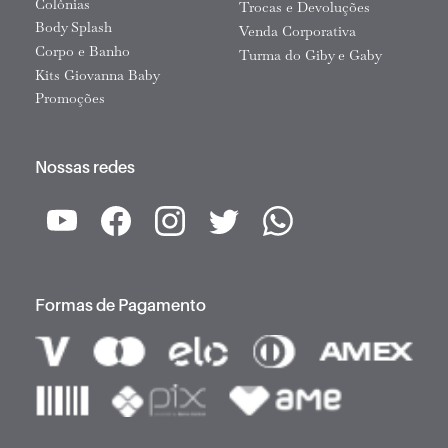
Colônias
Trocas e Devoluções
Body Splash
Venda Corporativa
Corpo e Banho
Turma do Giby e Gaby
Kits Giovanna Baby
Promoções
Nossas redes
Formas de Pagamento