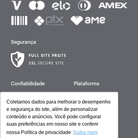
Segurança
Confiabilidade
Plataforma
Coletamos dados para melhorar o desempenho
e segurança do site, além de personalizar
Desenvolvido por
conteúdo e anúncios. Você pode configurar
suas preferências em nosso site e conferir
nossa Política de privacidade
Saiba mais