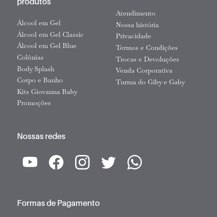
produtos
Atendimento
Álcool em Gel
Nossa história
Álcool em Gel Classic
Privacidade
Álcool em Gel Blue
Termos e Condições
Colônias
Trocas e Devoluções
Body Splash
Venda Corporativa
Corpo e Banho
Turma do Giby e Gaby
Kits Giovanna Baby
Promoções
Nossas redes
Formas de Pagamento