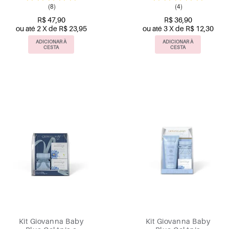
(8)
(4)
R$ 47,90
R$ 36,90
ou até 2 X de R$ 23,95
ou até 3 X de R$ 12,30
ADICIONAR À
ADICIONAR À
CESTA
CESTA
Kit Giovanna Baby
Kit Giovanna Baby