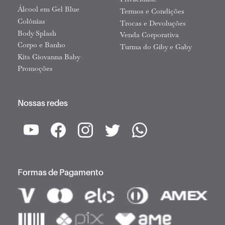
Privacidade
Álcool em Gel Blue
Termos e Condições
Colônias
Trocas e Devoluções
Body Splash
Venda Corporativa
Corpo e Banho
Turma do Giby e Gaby
Kits Giovanna Baby
Promoções
Nossas redes
Formas de Pagamento