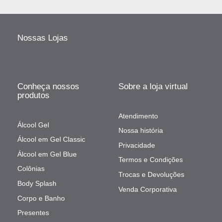
Nossas Lojas
Conheça nossos
Sobre a loja virtual
produtos
Atendimento
Álcool Gel
Nossa história
Álcool em Gel Classic
Privacidade
Álcool em Gel Blue
Termos e Condições
Colônias
Trocas e Devoluções
Body Splash
Venda Corporativa
Corpo e Banho
Presentes