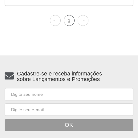
1
Cadastre-se e receba informações
sobre Lançamentos e Promoções