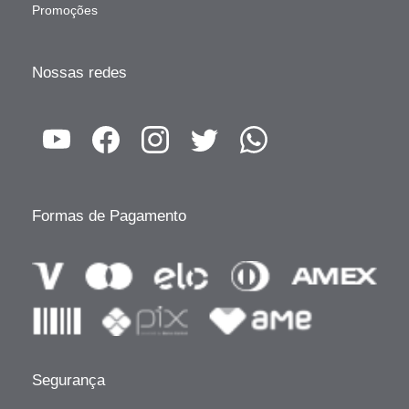
Promoções
Nossas redes
Formas de Pagamento
Segurança